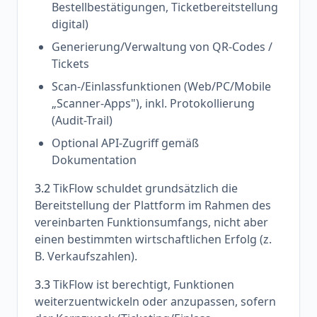
Bestellbestätigungen, Ticketbereitstellung
digital)
Generierung/Verwaltung von QR-Codes /
Tickets
Scan-/Einlassfunktionen (Web/PC/Mobile
„Scanner-Apps"), inkl. Protokollierung
(Audit-Trail)
Optional API-Zugriff gemäß
Dokumentation
3.2
TikFlow schuldet grundsätzlich die
Bereitstellung der Plattform im Rahmen des
vereinbarten Funktionsumfangs, nicht aber
einen bestimmten wirtschaftlichen Erfolg (z.
B. Verkaufszahlen).
3.3
TikFlow ist berechtigt, Funktionen
weiterzuentwickeln oder anzupassen, sofern