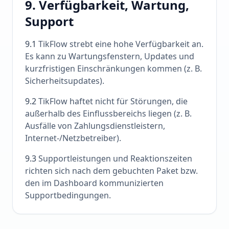
9. Verfügbarkeit, Wartung,
Support
9.1
TikFlow strebt eine hohe Verfügbarkeit an.
Es kann zu Wartungsfenstern, Updates und
kurzfristigen Einschränkungen kommen (z. B.
Sicherheitsupdates).
9.2
TikFlow haftet nicht für Störungen, die
außerhalb des Einflussbereichs liegen (z. B.
Ausfälle von Zahlungsdienstleistern,
Internet-/Netzbetreiber).
9.3
Supportleistungen und Reaktionszeiten
richten sich nach dem gebuchten Paket bzw.
den im Dashboard kommunizierten
Supportbedingungen.