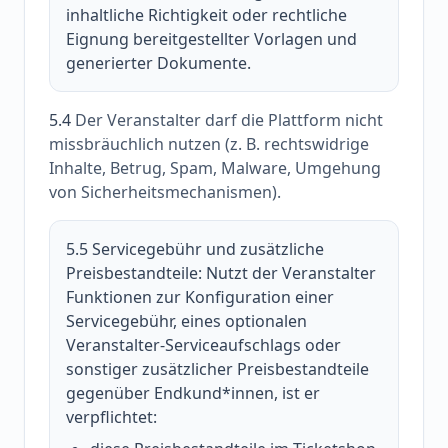
inhaltliche Richtigkeit oder rechtliche
Eignung bereitgestellter Vorlagen und
generierter Dokumente.
5.4
Der Veranstalter darf die Plattform nicht
missbräuchlich nutzen (z. B. rechtswidrige
Inhalte, Betrug, Spam, Malware, Umgehung
von Sicherheitsmechanismen).
5.5 Servicegebühr und zusätzliche
Preisbestandteile:
Nutzt der Veranstalter
Funktionen zur Konfiguration einer
Servicegebühr, eines optionalen
Veranstalter-Serviceaufschlags oder
sonstiger zusätzlicher Preisbestandteile
gegenüber Endkund*innen, ist er
verpflichtet: