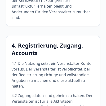
der Kernzweck (Ticketing/Einlass-
Infrastruktur) erhalten bleibt und
Änderungen für den Veranstalter zumutbar
sind.
4. Registrierung, Zugang,
Accounts
4.1
Die Nutzung setzt ein Veranstalter-Konto
voraus. Der Veranstalter ist verpflichtet, bei
der Registrierung richtige und vollständige
Angaben zu machen und diese aktuell zu
halten.
4.2
Zugangsdaten sind geheim zu halten. Der
Veranstalter ist für alle Aktivitäten