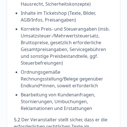
Hausrecht, Sicherheitskonzepte)
Inhalte im Ticketshop (Texte, Bilder,
AGB/Infos, Preisangaben)
Korrekte Preis- und Steuerangaben (insb.
Umsatzsteuer-/Mehrwertsteuersatz,
Bruttopreise, gesetzlich erforderliche
Gesamtpreisangaben, Servicegebühren
und sonstige Preisbestandteile, ggf.
Steuerbefreiungen)
Ordnungsgemäße
Rechnungsstellung/Belege gegenüber
Endkund*innen, soweit erforderlich
Bearbeitung von Kundenanfragen,
Stornierungen, Umbuchungen,
Reklamationen und Erstattungen
5.2
Der Veranstalter stellt sicher, dass er die
erforderlichen rechtlichen Texte im