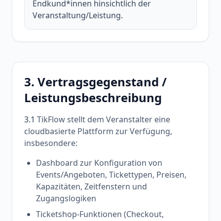
Endkund*innen hinsichtlich der
Veranstaltung/Leistung.
3. Vertragsgegenstand /
Leistungsbeschreibung
3.1
TikFlow stellt dem Veranstalter eine
cloudbasierte Plattform zur Verfügung,
insbesondere:
Dashboard zur Konfiguration von
Events/Angeboten, Tickettypen, Preisen,
Kapazitäten, Zeitfenstern und
Zugangslogiken
Ticketshop-Funktionen (Checkout,