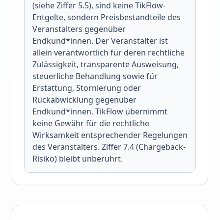
(siehe Ziffer 5.5), sind keine TikFlow-
Entgelte, sondern Preisbestandteile des
Veranstalters gegenüber
Endkund*innen. Der Veranstalter ist
allein verantwortlich für deren rechtliche
Zulässigkeit, transparente Ausweisung,
steuerliche Behandlung sowie für
Erstattung, Stornierung oder
Rückabwicklung gegenüber
Endkund*innen. TikFlow übernimmt
keine Gewähr für die rechtliche
Wirksamkeit entsprechender Regelungen
des Veranstalters. Ziffer 7.4 (Chargeback-
Risiko) bleibt unberührt.