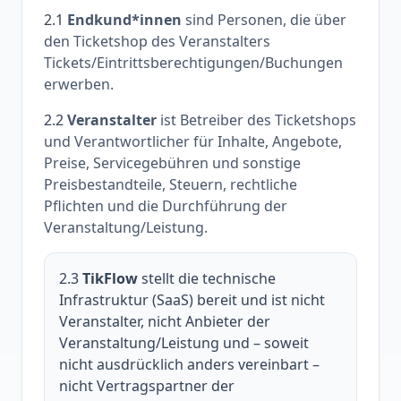
2.1
Endkund*innen
sind Personen, die über
den Ticketshop des Veranstalters
Tickets/Eintrittsberechtigungen/Buchungen
erwerben.
2.2
Veranstalter
ist Betreiber des Ticketshops
und Verantwortlicher für Inhalte, Angebote,
Preise, Servicegebühren und sonstige
Preisbestandteile, Steuern, rechtliche
Pflichten und die Durchführung der
Veranstaltung/Leistung.
2.3
TikFlow
stellt die technische
Infrastruktur (SaaS) bereit und ist nicht
Veranstalter, nicht Anbieter der
Veranstaltung/Leistung und – soweit
nicht ausdrücklich anders vereinbart –
nicht Vertragspartner der