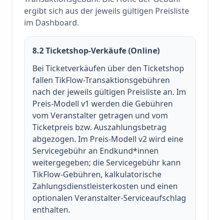
ergibt sich aus der jeweils gültigen Preisliste
im Dashboard.
8.2 Ticketshop-Verkäufe (Online)
Bei Ticketverkäufen über den Ticketshop
fallen TikFlow-Transaktionsgebühren
nach der jeweils gültigen Preisliste an. Im
Preis-Modell v1 werden die Gebühren
vom Veranstalter getragen und vom
Ticketpreis bzw. Auszahlungsbetrag
abgezogen. Im Preis-Modell v2 wird eine
Servicegebühr an Endkund*innen
weitergegeben; die Servicegebühr kann
TikFlow-Gebühren, kalkulatorische
Zahlungsdienstleisterkosten und einen
optionalen Veranstalter-Serviceaufschlag
enthalten.