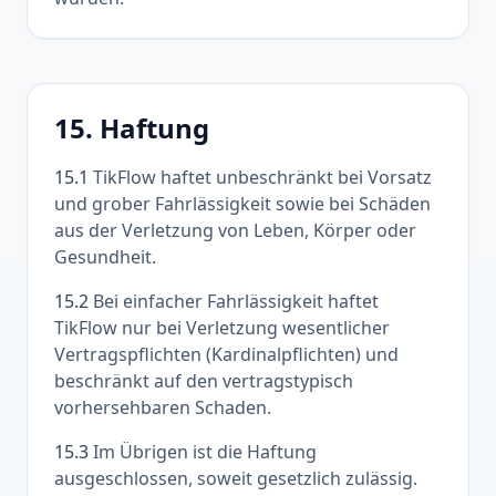
15. Haftung
15.1
TikFlow haftet unbeschränkt bei Vorsatz
und grober Fahrlässigkeit sowie bei Schäden
aus der Verletzung von Leben, Körper oder
Gesundheit.
15.2
Bei einfacher Fahrlässigkeit haftet
TikFlow nur bei Verletzung wesentlicher
Vertragspflichten (Kardinalpflichten) und
beschränkt auf den vertragstypisch
vorhersehbaren Schaden.
15.3
Im Übrigen ist die Haftung
ausgeschlossen, soweit gesetzlich zulässig.