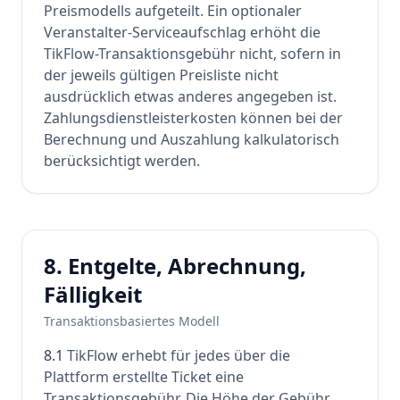
Preismodells aufgeteilt. Ein optionaler
Veranstalter-Serviceaufschlag erhöht die
TikFlow-Transaktionsgebühr nicht, sofern in
der jeweils gültigen Preisliste nicht
ausdrücklich etwas anderes angegeben ist.
Zahlungsdienstleisterkosten können bei der
Berechnung und Auszahlung kalkulatorisch
berücksichtigt werden.
8. Entgelte, Abrechnung,
Fälligkeit
Transaktionsbasiertes Modell
8.1
TikFlow erhebt für jedes über die
Plattform erstellte Ticket eine
Transaktionsgebühr. Die Höhe der Gebühr