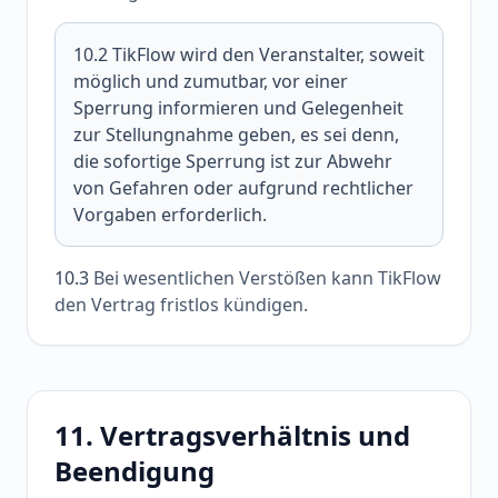
10.2
TikFlow wird den Veranstalter, soweit
möglich und zumutbar, vor einer
Sperrung informieren und Gelegenheit
zur Stellungnahme geben, es sei denn,
die sofortige Sperrung ist zur Abwehr
von Gefahren oder aufgrund rechtlicher
Vorgaben erforderlich.
10.3
Bei wesentlichen Verstößen kann TikFlow
den Vertrag fristlos kündigen.
11. Vertragsverhältnis und
Beendigung