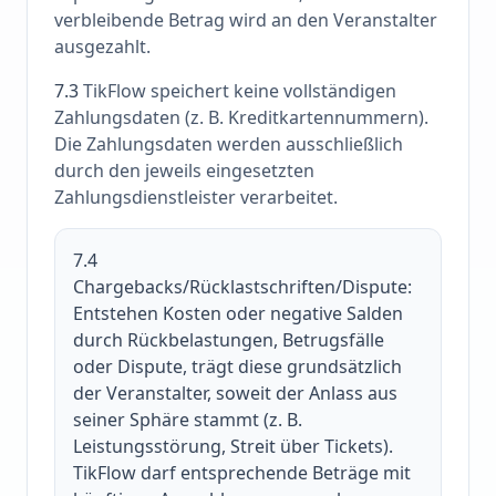
verbleibende Betrag wird an den Veranstalter
ausgezahlt.
7.3
TikFlow speichert keine vollständigen
Zahlungsdaten (z. B. Kreditkartennummern).
Die Zahlungsdaten werden ausschließlich
durch den jeweils eingesetzten
Zahlungsdienstleister verarbeitet.
7.4
Chargebacks/Rücklastschriften/Dispute:
Entstehen Kosten oder negative Salden
durch Rückbelastungen, Betrugsfälle
oder Dispute, trägt diese grundsätzlich
der Veranstalter, soweit der Anlass aus
seiner Sphäre stammt (z. B.
Leistungsstörung, Streit über Tickets).
TikFlow darf entsprechende Beträge mit