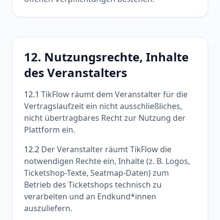
12. Nutzungsrechte, Inhalte
des Veranstalters
12.1
TikFlow räumt dem Veranstalter für die
Vertragslaufzeit ein nicht ausschließliches,
nicht übertragbares Recht zur Nutzung der
Plattform ein.
12.2
Der Veranstalter räumt TikFlow die
notwendigen Rechte ein, Inhalte (z. B. Logos,
Ticketshop-Texte, Seatmap-Daten) zum
Betrieb des Ticketshops technisch zu
verarbeiten und an Endkund*innen
auszuliefern.