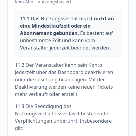
Kein Abo – nutzungsbasiert
11.1
Das Nutzungsverhältnis ist
nicht an
eine Mindestlaufzeit oder ein
Abonnement gebunden
. Es besteht auf
unbestimmte Zeit und kann vom
Veranstalter jederzeit beendet werden.
11.2
Der Veranstalter kann sein Konto
jederzeit über das Dashboard deaktivieren
oder die Löschung beantragen. Mit der
Deaktivierung werden keine neuen Tickets
mehr verkauft oder erstellt.
11.3
Die Beendigung des
Nutzungsverhältnisses lässt bestehende
Verpflichtungen unberührt. Insbesondere
gilt: