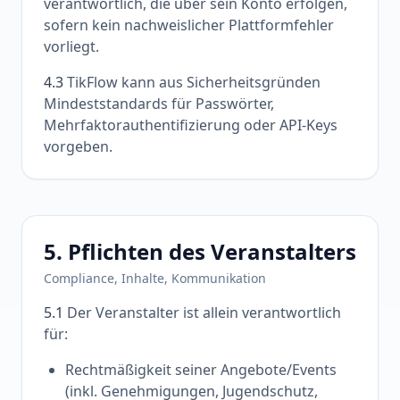
verantwortlich, die über sein Konto erfolgen,
sofern kein nachweislicher Plattformfehler
vorliegt.
4.3
TikFlow kann aus Sicherheitsgründen
Mindeststandards für Passwörter,
Mehrfaktorauthentifizierung oder API-Keys
vorgeben.
5. Pflichten des Veranstalters
Compliance, Inhalte, Kommunikation
5.1
Der Veranstalter ist allein verantwortlich
für:
Rechtmäßigkeit seiner Angebote/Events
(inkl. Genehmigungen, Jugendschutz,