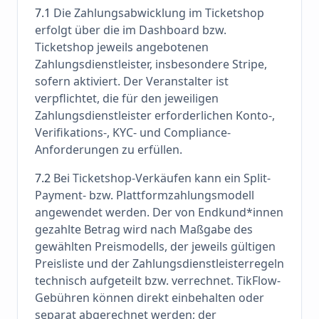
7.1
Die Zahlungsabwicklung im Ticketshop
erfolgt über die im Dashboard bzw.
Ticketshop jeweils angebotenen
Zahlungsdienstleister, insbesondere Stripe,
sofern aktiviert. Der Veranstalter ist
verpflichtet, die für den jeweiligen
Zahlungsdienstleister erforderlichen Konto-,
Verifikations-, KYC- und Compliance-
Anforderungen zu erfüllen.
7.2
Bei Ticketshop-Verkäufen kann ein Split-
Payment- bzw. Plattformzahlungsmodell
angewendet werden. Der von Endkund*innen
gezahlte Betrag wird nach Maßgabe des
gewählten Preismodells, der jeweils gültigen
Preisliste und der Zahlungsdienstleisterregeln
technisch aufgeteilt bzw. verrechnet. TikFlow-
Gebühren können direkt einbehalten oder
separat abgerechnet werden; der