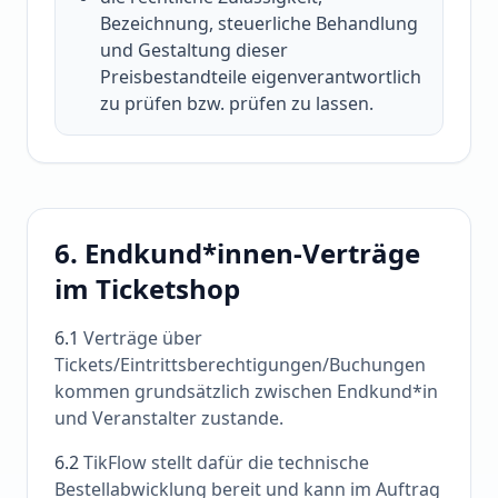
Bezeichnung, steuerliche Behandlung
und Gestaltung dieser
Preisbestandteile eigenverantwortlich
zu prüfen bzw. prüfen zu lassen.
6. Endkund*innen-Verträge
im Ticketshop
6.1
Verträge über
Tickets/Eintrittsberechtigungen/Buchungen
kommen grundsätzlich zwischen Endkund*in
und Veranstalter zustande.
6.2
TikFlow stellt dafür die technische
Bestellabwicklung bereit und kann im Auftrag