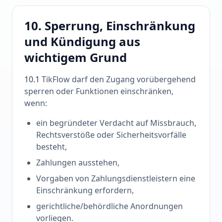
10. Sperrung, Einschränkung
und Kündigung aus
wichtigem Grund
10.1
TikFlow darf den Zugang vorübergehend
sperren oder Funktionen einschränken,
wenn:
ein begründeter Verdacht auf Missbrauch,
Rechtsverstöße oder Sicherheitsvorfälle
besteht,
Zahlungen ausstehen,
Vorgaben von Zahlungsdienstleistern eine
Einschränkung erfordern,
gerichtliche/behördliche Anordnungen
vorliegen.