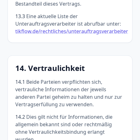
Bestandteil dieses Vertrags.
13.3
Eine aktuelle Liste der
Unterauftragsverarbeiter ist abrufbar unter:
tikflow.de/rechtliches/unterauftragsverarbeiter
14. Vertraulichkeit
14.1
Beide Parteien verpflichten sich,
vertrauliche Informationen der jeweils
anderen Partei geheim zu halten und nur zur
Vertragserfüllung zu verwenden.
14.2
Dies gilt nicht für Informationen, die
allgemein bekannt sind oder rechtmäßig
ohne Vertraulichkeitsbindung erlangt
wurden.