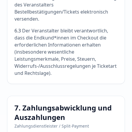
des Veranstalters
Bestellbestätigungen/Tickets elektronisch
versenden.
6.3
Der Veranstalter bleibt verantwortlich,
dass die Endkund*innen im Checkout die
erforderlichen Informationen erhalten
(insbesondere wesentliche
Leistungsmerkmale, Preise, Steuern,
Widerrufs-/Ausschlussregelungen je Ticketart
und Rechtslage).
7. Zahlungsabwicklung und
Auszahlungen
Zahlungsdienstleister / Split-Payment