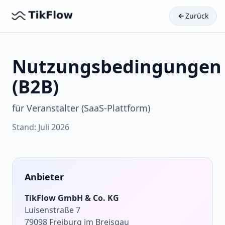
Zurück
Nutzungsbedingungen
(B2B)
für Veranstalter (SaaS-Plattform)
Stand: Juli 2026
Anbieter
TikFlow GmbH & Co. KG
Luisenstraße 7
79098 Freiburg im Breisgau