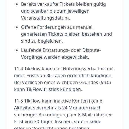
Bereits verkaufte Tickets bleiben gültig
und scanbar bis zum jeweiligen
Veranstaltungsdatum.
Offene Forderungen aus manuell
generierten Tickets bleiben bestehen und
sind zu begleichen.
Laufende Erstattungs- oder Dispute-
Vorgänge werden abgewickelt.
11.4
TikFlow kann das Nutzungsverhältnis mit
einer Frist von 30 Tagen ordentlich kündigen.
Bei Vorliegen eines wichtigen Grundes (§ 10)
kann TikFlow fristlos kündigen.
11.5
TikFlow kann inaktive Konten (keine
Aktivität seit mehr als 24 Monaten) nach
vorheriger Ankündigung per E-Mail mit einer
Frist von 30 Tagen löschen, sofern keine
offenen Verpflichtungen bestehen.