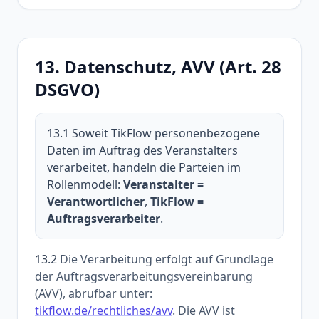
13. Datenschutz, AVV (Art. 28
DSGVO)
13.1
Soweit TikFlow personenbezogene
Daten im Auftrag des Veranstalters
verarbeitet, handeln die Parteien im
Rollenmodell:
Veranstalter =
Verantwortlicher
,
TikFlow =
Auftragsverarbeiter
.
13.2
Die Verarbeitung erfolgt auf Grundlage
der Auftragsverarbeitungsvereinbarung
(AVV), abrufbar unter:
tikflow.de/rechtliches/avv
. Die AVV ist