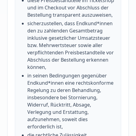
diese Preisbestandteile im Ticketshop
und im Checkout vor Abschluss der
Bestellung transparent auszuweisen,
sicherzustellen, dass Endkund*innen
den zu zahlenden Gesamtbetrag
inklusive gesetzlicher Umsatzsteuer
bzw. Mehrwertsteuer sowie aller
verpflichtenden Preisbestandteile vor
Abschluss der Bestellung erkennen
können,
in seinen Bedingungen gegenüber
Endkund*innen eine rechtskonforme
Regelung zu deren Behandlung,
insbesondere bei Stornierung,
Widerruf, Rücktritt, Absage,
Verlegung und Erstattung,
aufzunehmen, soweit dies
erforderlich ist,
die rechtliche Zulässigkeit,