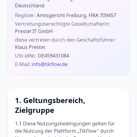
Deutschland
Register:
Amtsgericht Freiburg, HRA 709457
Vertretungsberechtigte Gesellschafterin:
Prestel IT GmbH
diese vertreten durch den Geschäftsführer:
Klaus Prestel
USt-IdNr.:
DE459431084
E-Mail:
info@tikflow.de
1. Geltungsbereich,
Zielgruppe
1.1
Diese Nutzungsbedingungen gelten für
die Nutzung der Plattform „TikFlow" durch