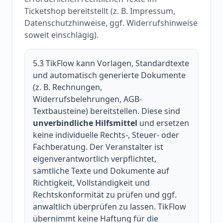
Ticketshop bereitstellt (z. B. Impressum,
Datenschutzhinweise, ggf. Widerrufshinweise
soweit einschlägig).
5.3
TikFlow kann Vorlagen, Standardtexte
und automatisch generierte Dokumente
(z. B. Rechnungen,
Widerrufsbelehrungen, AGB-
Textbausteine) bereitstellen. Diese sind
unverbindliche Hilfsmittel
und ersetzen
keine individuelle Rechts-, Steuer- oder
Fachberatung. Der Veranstalter ist
eigenverantwortlich verpflichtet,
sämtliche Texte und Dokumente auf
Richtigkeit, Vollständigkeit und
Rechtskonformität zu prüfen und ggf.
anwaltlich überprüfen zu lassen. TikFlow
übernimmt keine Haftung für die