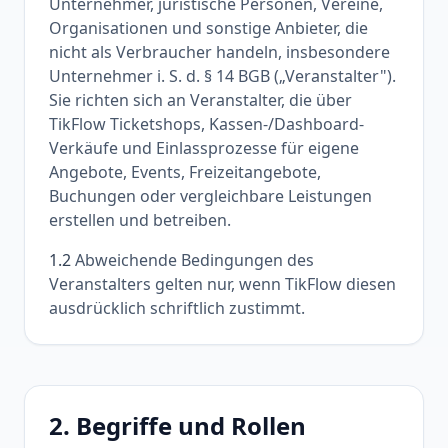
Unternehmer, juristische Personen, Vereine,
Organisationen und sonstige Anbieter, die
nicht als Verbraucher handeln, insbesondere
Unternehmer i. S. d. § 14 BGB („Veranstalter").
Sie richten sich an Veranstalter, die über
TikFlow Ticketshops, Kassen-/Dashboard-
Verkäufe und Einlassprozesse für eigene
Angebote, Events, Freizeitangebote,
Buchungen oder vergleichbare Leistungen
erstellen und betreiben.
1.2
Abweichende Bedingungen des
Veranstalters gelten nur, wenn TikFlow diesen
ausdrücklich schriftlich zustimmt.
2. Begriffe und Rollen