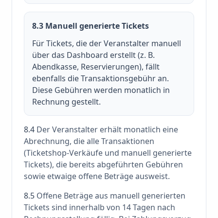
8.3 Manuell generierte Tickets
Für Tickets, die der Veranstalter manuell
über das Dashboard erstellt (z. B.
Abendkasse, Reservierungen), fällt
ebenfalls die Transaktionsgebühr an.
Diese Gebühren werden monatlich in
Rechnung gestellt.
8.4
Der Veranstalter erhält monatlich eine
Abrechnung, die alle Transaktionen
(Ticketshop-Verkäufe und manuell generierte
Tickets), die bereits abgeführten Gebühren
sowie etwaige offene Beträge ausweist.
8.5
Offene Beträge aus manuell generierten
Tickets sind innerhalb von 14 Tagen nach