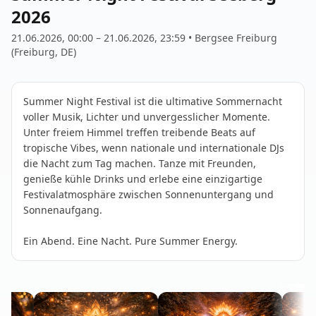
2026
21.06.2026, 00:00
–
21.06.2026, 23:59
•
Bergsee Freiburg
(
Freiburg
, DE
)
Summer Night Festival ist die ultimative Sommernacht 
voller Musik, Lichter und unvergesslicher Momente. 
Unter freiem Himmel treffen treibende Beats auf 
tropische Vibes, wenn nationale und internationale DJs 
die Nacht zum Tag machen. Tanze mit Freunden, 
genieße kühle Drinks und erlebe eine einzigartige 
Festivalatmosphäre zwischen Sonnenuntergang und 
Sonnenaufgang.

Ein Abend. Eine Nacht. Pure Summer Energy.