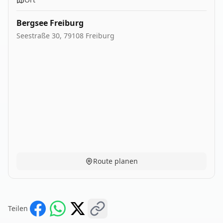
Bergsee Freiburg
Seestraße 30, 79108 Freiburg
Route planen
Teilen