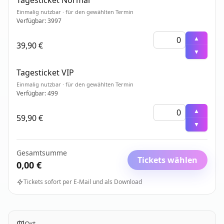
Tagesticket Normal
Einmalig nutzbar · für den gewählten Termin
Verfügbar: 3997
▲
39,90 €
▼
Tagesticket VIP
Einmalig nutzbar · für den gewählten Termin
Verfügbar: 499
▲
59,90 €
▼
Gesamtsumme
Tickets wählen
0,00 €
Tickets sofort per E-Mail und als Download
Ort