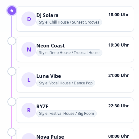
18:00 Uhr
DJ Solara
D
Style: Chill House / Sunset Grooves
19:30 Uhr
Neon Coast
N
Style: Deep House / Tropical House
21:00 Uhr
Luna Vibe
L
Style: Vocal House / Dance Pop
22:30 Uhr
RYZE
R
Style: Festival House / Big Room
00:00 Uhr
Nova Pulse