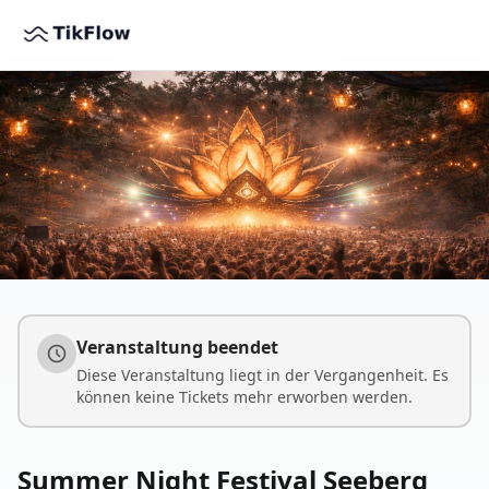
Veranstaltung beendet
Diese Veranstaltung liegt in der Vergangenheit. Es
können keine Tickets mehr erworben werden.
Summer Night Festival Seeberg