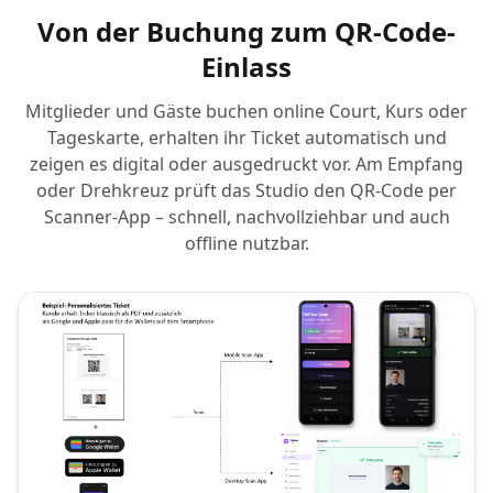
Von der Buchung zum QR-Code-
Einlass
Mitglieder und Gäste buchen online Court, Kurs oder
Tageskarte, erhalten ihr Ticket automatisch und
zeigen es digital oder ausgedruckt vor. Am Empfang
oder Drehkreuz prüft das Studio den QR-Code per
Scanner-App – schnell, nachvollziehbar und auch
offline nutzbar.