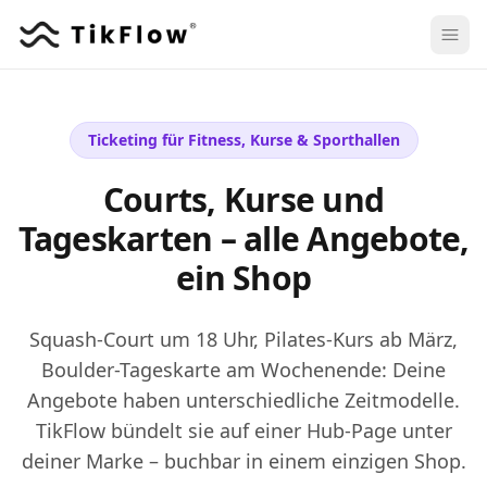
Ticketing für Fitness, Kurse & Sporthallen
Courts, Kurse und
Tageskarten – alle Angebote,
ein Shop
Squash-Court um 18 Uhr, Pilates-Kurs ab März,
Boulder-Tageskarte am Wochenende: Deine
Angebote haben unterschiedliche Zeitmodelle.
TikFlow bündelt sie auf einer Hub-Page unter
deiner Marke – buchbar in einem einzigen Shop.