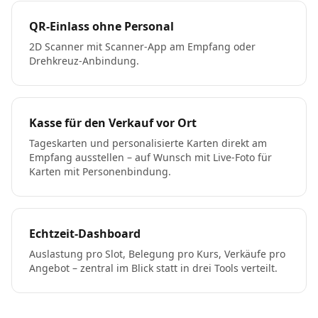
QR-Einlass ohne Personal
2D Scanner mit Scanner-App am Empfang oder
Drehkreuz-Anbindung.
Kasse für den Verkauf vor Ort
Tageskarten und personalisierte Karten direkt am
Empfang ausstellen – auf Wunsch mit Live-Foto für
Karten mit Personenbindung.
Echtzeit-Dashboard
Auslastung pro Slot, Belegung pro Kurs, Verkäufe pro
Angebot – zentral im Blick statt in drei Tools verteilt.