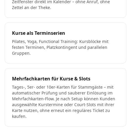
Zeitfenster direkt im Kalender – ohne Anruf, ohne
Zettel an der Theke.
Kurse als Terminserien
Pilates, Yoga, Functional Training: Kursblöcke mit
festen Terminen, Platzkontingent und parallelen
Gruppen.
Mehrfachkarten für Kurse & Slots
Tages-, 5er- oder 10er-Karten für Stammgäste – mit
automatischer Prüfung und sauberer Einlösung im
Mehrfachkarten-Flow. Je nach Setup können Kunden
ausgewählte Kurstermine oder Court-Slots mit ihrer
Karte nutzen, ohne erneut ein reguläres Ticket zu
kaufen.