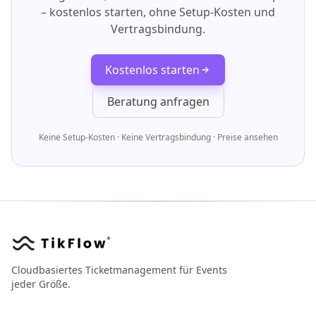
– kostenlos starten, ohne Setup-Kosten und
Vertragsbindung.
Kostenlos starten
Beratung anfragen
Keine Setup-Kosten · Keine Vertragsbindung ·
Preise ansehen
Cloudbasiertes Ticketmanagement für Events
jeder Größe.