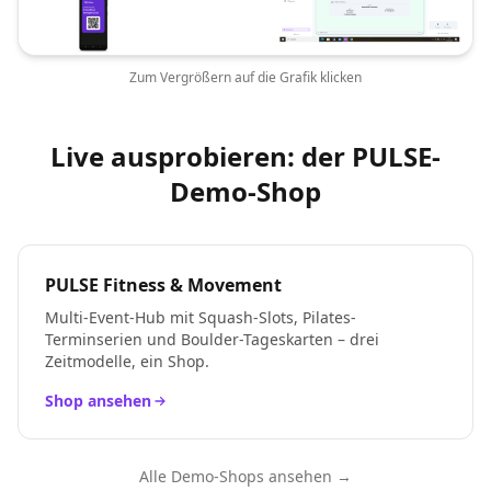
Zum Vergrößern auf die Grafik klicken
Live ausprobieren: der PULSE-
Demo-Shop
PULSE Fitness & Movement
Multi-Event-Hub mit Squash-Slots, Pilates-
Terminserien und Boulder-Tageskarten – drei
Zeitmodelle, ein Shop.
Shop ansehen
Alle Demo-Shops ansehen →