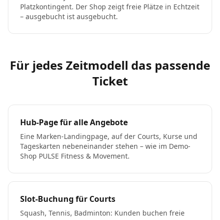
Platzkontingent. Der Shop zeigt freie Plätze in Echtzeit
– ausgebucht ist ausgebucht.
Für jedes Zeitmodell das passende
Ticket
Hub-Page für alle Angebote
Eine Marken-Landingpage, auf der Courts, Kurse und
Tageskarten nebeneinander stehen – wie im Demo-
Shop PULSE Fitness & Movement.
Slot-Buchung für Courts
Squash, Tennis, Badminton: Kunden buchen freie