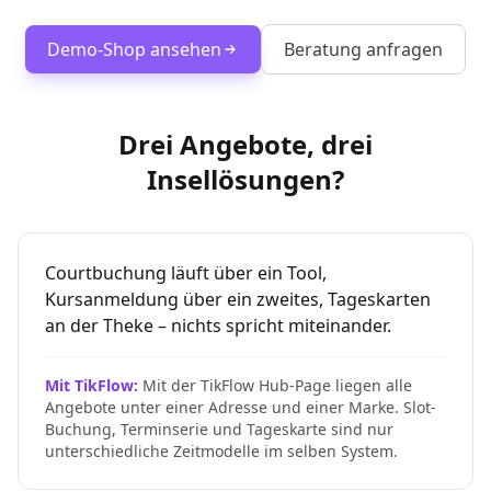
Demo-Shop ansehen
Beratung anfragen
Drei Angebote, drei
Insellösungen?
Courtbuchung läuft über ein Tool,
Kursanmeldung über ein zweites, Tageskarten
an der Theke – nichts spricht miteinander.
Mit TikFlow:
Mit der TikFlow Hub-Page liegen alle
Angebote unter einer Adresse und einer Marke. Slot-
Buchung, Terminserie und Tageskarte sind nur
unterschiedliche Zeitmodelle im selben System.