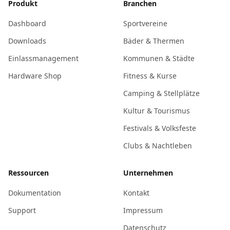
Produkt
Branchen
Dashboard
Sportvereine
Downloads
Bäder & Thermen
Einlassmanagement
Kommunen & Städte
Hardware Shop
Fitness & Kurse
Camping & Stellplätze
Kultur & Tourismus
Festivals & Volksfeste
Clubs & Nachtleben
Ressourcen
Unternehmen
Dokumentation
Kontakt
Support
Impressum
Datenschutz