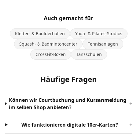
Auch gemacht für
Kletter- & Boulderhallen
Yoga- & Pilates-Studios
Squash- & Badmintoncenter
Tennisanlagen
CrossFit-Boxen
Tanzschulen
Häufige Fragen
Können wir Courtbuchung und Kursanmeldung
+
im selben Shop anbieten?
Wie funktionieren digitale 10er-Karten?
+