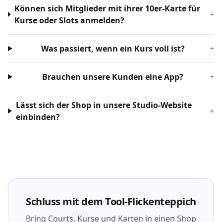
Können sich Mitglieder mit ihrer 10er-Karte für
+
Kurse oder Slots anmelden?
Was passiert, wenn ein Kurs voll ist?
+
Brauchen unsere Kunden eine App?
+
Lässt sich der Shop in unsere Studio-Website
+
einbinden?
Schluss mit dem Tool-Flickenteppich
Bring Courts, Kurse und Karten in einen Shop