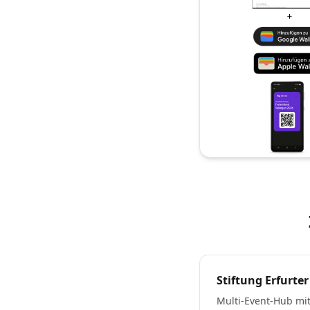
Stiftung Erfurte
Multi-Event-Hub mit