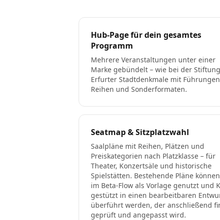
Hub-Page für dein gesamtes
Programm
Mehrere Veranstaltungen unter einer
Marke gebündelt – wie bei der Stiftun
Erfurter Stadtdenkmale mit Führungen
Reihen und Sonderformaten.
Seatmap & Sitzplatzwahl
Saalpläne mit Reihen, Plätzen und
Preiskategorien nach Platzklasse – für
Theater, Konzertsäle und historische
Spielstätten. Bestehende Pläne können
im Beta-Flow als Vorlage genutzt und K
gestützt in einen bearbeitbaren Entwu
überführt werden, der anschließend fi
geprüft und angepasst wird.