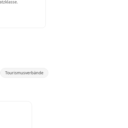
atzklasse.
Tourismusverbände