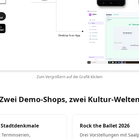
Zum Vergrößern auf die Grafik klicken
Zwei Demo-Shops, zwei Kultur-Welte
r Stadtdenkmale
Rock the Ballet 2026
 Terminserien,
Drei Vorstellungen mit Saalp