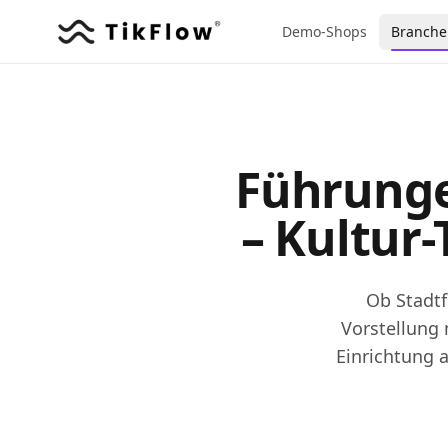
Demo-Shops
Branche
Führunge
– Kultur
Ob Stadtf
Vorstellung
Einrichtung 