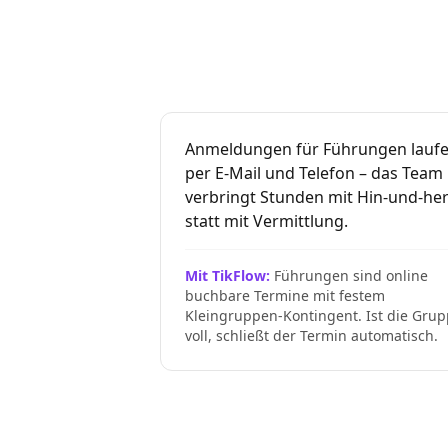
Anmeldungen für Führungen lauf
per E-Mail und Telefon – das Team
verbringt Stunden mit Hin-und-he
statt mit Vermittlung.
Mit TikFlow:
Führungen sind online
buchbare Termine mit festem
Kleingruppen-Kontingent. Ist die Gru
voll, schließt der Termin automatisch.