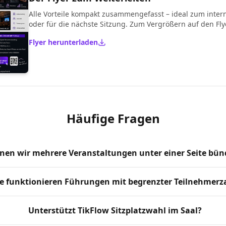
Alle Vorteile kompakt zusammengefasst – ideal zum inter
oder für die nächste Sitzung. Zum Vergrößern auf den Flye
Flyer herunterladen
Häufige Fragen
nen wir mehrere Veranstaltungen unter einer Seite bün
e funktionieren Führungen mit begrenzter Teilnehmerz
Unterstützt TikFlow Sitzplatzwahl im Saal?